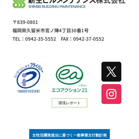
〒839-0801
福岡県久留米市宮ノ陣4丁目30番1号
TEL：0942-35-5552 FAX：0942-37-0552
環境レポート
女性活躍推進法に基づく一般事業主行動計画