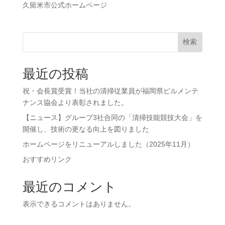
久留米市公式ホームページ
検索
最近の投稿
祝・会長賞受賞！当社の清掃従業員が福岡県ビルメンテ
ナンス協会より表彰されました。
【ニュース】グループ3社合同の「清掃技能競技大会」を
開催し、技術の更なる向上を図りました
ホームページをリニューアルしました（2025年11月）
おすすめリンク
最近のコメント
表示できるコメントはありません。