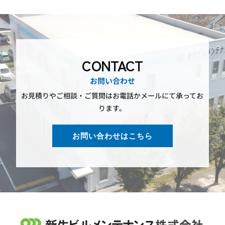
CONTACT
お問い合わせ
お見積りやご相談・ご質問はお電話かメールにて承ってお
ります。
お問い合わせはこちら