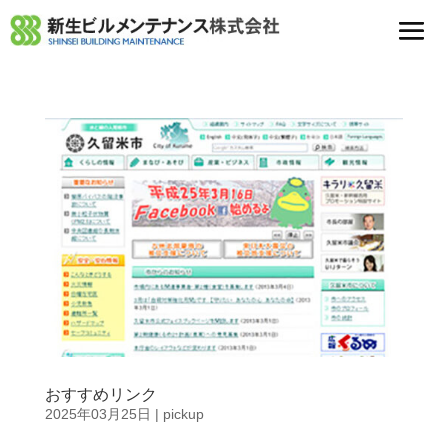
おすすめリンク
2025年03月25日
|
pickup